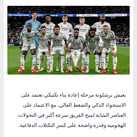
يعيش
برشلونة
مرحلة إعادة بناء تكتيكي تعتمد على
الاستحواذ الذكي والضغط العالي، مع الاعتماد على
العناصر الشابة لمنح الفريق سرعة أكبر في التحولات
الهجومية وقدرة واضحة على كسر التكتلات الدفاعية.