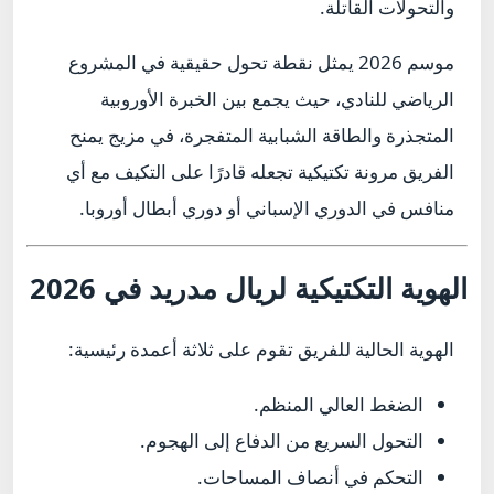
والتحولات القاتلة.
موسم 2026 يمثل نقطة تحول حقيقية في المشروع
الرياضي للنادي، حيث يجمع بين الخبرة الأوروبية
المتجذرة والطاقة الشبابية المتفجرة، في مزيج يمنح
الفريق مرونة تكتيكية تجعله قادرًا على التكيف مع أي
منافس في الدوري الإسباني أو دوري أبطال أوروبا.
الهوية التكتيكية لريال مدريد في 2026
الهوية الحالية للفريق تقوم على ثلاثة أعمدة رئيسية:
الضغط العالي المنظم.
التحول السريع من الدفاع إلى الهجوم.
التحكم في أنصاف المساحات.