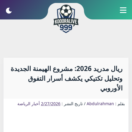
ريال مدريد 2026: مشروع الهيمنة الجديدة
وتحليل تكتيكي يكشف أسرار التفوق
الأوروبي
بقلم :
Abdulrahman
/
تاريخ النشر :
2/27/2026
أخبار الرياضة