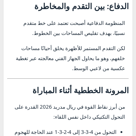
الدفاع: بين التقدم والمخاطرة
المنظومة الدفاعية أصبحت تعتمد على خط متقدم
نسبيًا، بهدف تقليص المساحات بين الخطوط.
لكن التقدم المستمر للأظهرة يخلق أحيانًا مساحات
خلفهم، وهو ما يحاول الجهاز الفني معالجته عبر تغطية
عكسية من لاعبي الوسط.
المرونة الخططية أثناء المباراة
من أبرز نقاط القوة في ريال مدريد 2026 القدرة على
التحول التكتيكي داخل نفس اللقاء:
التحول من 4-3-3 إلى 4-2-3-1 عند الحاجة للهجوم