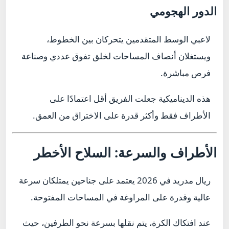
الدور الهجومي
لاعبي الوسط المتقدمين يتحركان بين الخطوط،
ويستغلان أنصاف المساحات لخلق تفوق عددي وصناعة
فرص مباشرة.
هذه الديناميكية جعلت الفريق أقل اعتمادًا على
الأطراف فقط وأكثر قدرة على الاختراق من العمق.
الأطراف والسرعة: السلاح الأخطر
ريال مدريد في 2026 يعتمد على جناحين يمتلكان سرعة
عالية وقدرة على المراوغة في المساحات المفتوحة.
عند افتكاك الكرة، يتم نقلها بسرعة نحو الطرفين، حيث