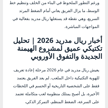
ورغم التطور الملحوظ في البناء من الخلف وتنظيم خط
الوسط، ما يزال الفريق يعاني أمام الضغط المرتد
السريع، وهي نقطة قد يستغلها
ريال مدريد
بفعالية في
المواجهات المباشرة.
أخبار ريال مدريد 2026 | تحليل
تكتيكي عميق لمشروع الهيمنة
الجديدة والتفوق الأوروبي
يعيش
ريال مدريد
في عام 2026 مرحلة إعادة تعريف
للهوية التكتيكية داخل الملعب. لم يعد الفريق يعتمد
فقط على الشخصية التاريخية أو الحسم في اللحظات
الأخيرة، بل أصبح يمتلك منظومة لعب متكاملة تعتمد
على السرعة، الضغط المنظم، التمركز الذكي،