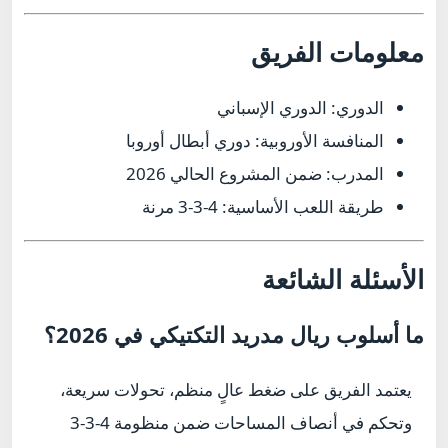
معلومات الفريق
الدوري:
الدوري الإسباني
المنافسة الأوروبية:
دوري أبطال أوروبا
المدرب:
ضمن المشروع الحالي 2026
طريقة اللعب الأساسية:
4-3-3 مرنة
الأسئلة الشائعة
ما أسلوب ريال مدريد التكتيكي في 2026؟
يعتمد الفريق على ضغط عالٍ منظم، تحولات سريعة،
وتحكم في أنصاف المساحات ضمن منظومة 4-3-3