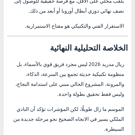
بلقب محلي على الأقل، مع فرصة حقيقية للوصول إلى
نصف نهائي دوري أبطال أوروبا أو أبعد من ذلك.
الاستقرار الفني والتكتيكي هو مفتاح الاستمرارية.
الخلاصة التحليلية النهائية
ريال مدريد 2026 ليس مجرد فريق قوي بالأسماء، بل
منظومة تكتيكية حديثة تجمع بين السرعة، الذكاء،
والمرونة. المشروع الحالي مبني على استدامة النجاح،
وليس فقط تحقيق بطولة واحدة.
الموسم ما زال طويلًا، لكن المؤشرات تؤكد أن النادي
الملكي يسير في الاتجاه الصحيح نحو مرحلة جديدة من
السيطرة.