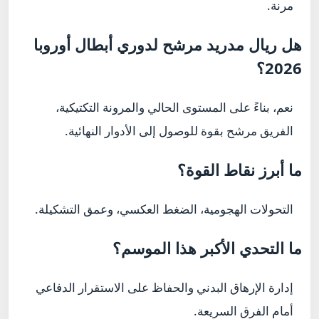
مرنة.
هل ريال مدريد مرشح لدوري أبطال أوروبا
2026؟
نعم، بناءً على المستوى الحالي والمرونة التكتيكية،
الفريق مرشح بقوة للوصول إلى الأدوار النهائية.
ما أبرز نقاط القوة؟
التحولات الهجومية، الضغط العكسي، وعمق التشكيلة.
ما التحدي الأكبر هذا الموسم؟
إدارة الإرهاق البدني والحفاظ على الاستقرار الدفاعي
أمام الفرق السريعة.