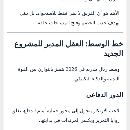
الأهم هو أن الفريق لا يبني فقط للاستحواذ، بل يبني
بهدف جذب الخصم وفتح المساحات خلفه.
خط الوسط: العقل المدبر للمشروع
الجديد
وسط ريال مدريد في 2026 يتميز بالتوازن بين القوة
البدنية والذكاء التكتيكي.
الدور الدفاعي
لاعب الارتكاز يتحول إلى محور حماية أمام الدفاع، يغلق
زوايا التمرير ويكسر المرتدات في بدايتها.