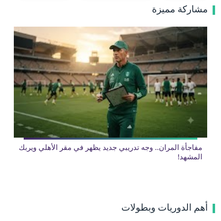
مشاركة مميزة
مفاجأة المران.. وجه تدريبي جديد يظهر في مقر الأهلي ويربك
المشهد!
أهم الدوريات وبطولات