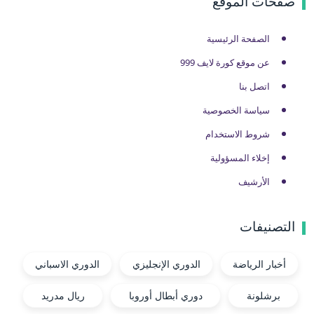
صفحات الموقع
الصفحة الرئيسية
عن موقع كورة لايف 999
اتصل بنا
سياسة الخصوصية
شروط الاستخدام
إخلاء المسؤولية
الأرشيف
التصنيفات
أخبار الرياضة
الدوري الإنجليزي
الدوري الاسباني
برشلونة
دوري أبطال أوروبا
ريال مدريد