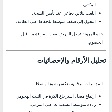
المكثف.
اللعب بثلاثي دفاعي عند تأمين النتيجة.
التحول إلى ضغط متوسط للحفاظ على الطاقة.
هذه المرونة تجعل الفريق صعب القراءة من قبل
الخصوم.
تحليل الأرقام والإحصائيات
المؤشرات الرقمية تعكس تطورًا واضحًا:
ارتفاع معدل استرجاع الكرة في الثلث الهجومي.
زيادة متوسط التسديدات على المرمى.