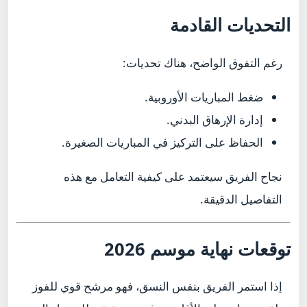
التحديات القادمة
رغم التفوق الواضح، هناك تحديات:
ضغط المباريات الأوروبية.
إدارة الإرهاق البدني.
الحفاظ على التركيز في المباريات الصغيرة.
نجاح الفريق سيعتمد على كيفية التعامل مع هذه
التفاصيل الدقيقة.
توقعات نهاية موسم 2026
إذا استمر الفريق بنفس النسق، فهو مرشح قوي للفوز