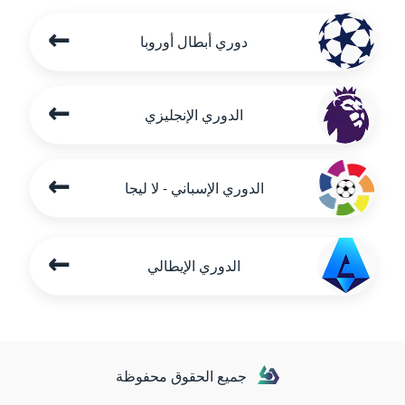
←
دوري أبطال أوروبا
←
الدوري الإنجليزي
←
الدوري الإسباني - لا ليجا
←
الدوري الإيطالي
جميع الحقوق محفوظة