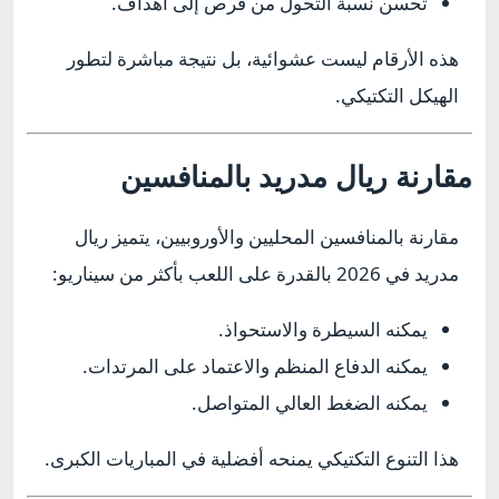
تحسن نسبة التحول من فرص إلى أهداف.
هذه الأرقام ليست عشوائية، بل نتيجة مباشرة لتطور
الهيكل التكتيكي.
مقارنة ريال مدريد بالمنافسين
مقارنة بالمنافسين المحليين والأوروبيين، يتميز ريال
مدريد في 2026 بالقدرة على اللعب بأكثر من سيناريو:
يمكنه السيطرة والاستحواذ.
يمكنه الدفاع المنظم والاعتماد على المرتدات.
يمكنه الضغط العالي المتواصل.
هذا التنوع التكتيكي يمنحه أفضلية في المباريات الكبرى.