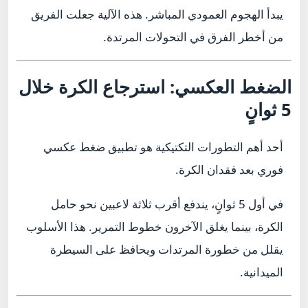
يبدأ الهجوم العمودي المباشر. هذه الآلية جعلت الفريق
من أخطر الفرق في التحولات المرتدة.
الضغط العكسي: استرجاع الكرة خلال
5 ثوانٍ
أحد أهم التطورات التكتيكية هو تطبيق ضغط عكسي
فوري بعد فقدان الكرة.
في أول 5 ثوانٍ، يندفع أقرب ثلاثة لاعبين نحو حامل
الكرة، بينما يغلق الآخرون خطوط التمرير. هذا الأسلوب
يقلل من خطورة المرتدات ويحافظ على السيطرة
الميدانية.