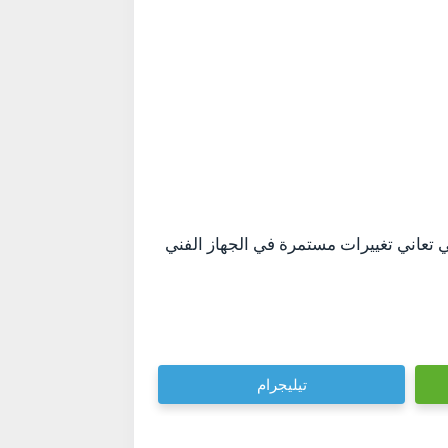
لتي تعاني تغييرات مستمرة في الجهاز الفني
تيليجرام