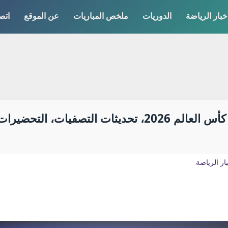
خبار الرياضة
الدوريات
ملخص المباريات
عن الموقع
اتص
آخر أخبار المنتخبات المتأهلة إلى كأس العالم 2026، تحدي
ار الرياضة