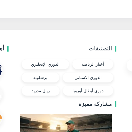
التصنيفات
أه
أخبار الرياضة
الدوري الإنجليزي
الدوري الاسباني
برشلونة
دوري أبطال أوروبا
ريال مدريد
مشاركة مميزة