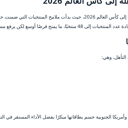
 إلى كأس العالم 2026
 إلى
كأس العالم 2026
، حيث بدأت ملامح المنتخبات التي ضمنت حضو
 يمنح فرصًا أوسع لكن يرفع مستوى التنافس.
التأهل، وهي:
وأمريكا الجنوبية حسم بطاقاتها مبكرًا بفضل الأداء المستقر في ال