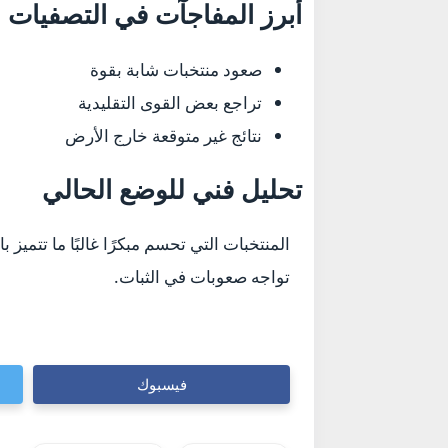
أبرز المفاجآت في التصفيات
صعود منتخبات شابة بقوة
تراجع بعض القوى التقليدية
نتائج غير متوقعة خارج الأرض
تحليل فني للوضع الحالي
المنتخبات التي تحسم مبكرًا غالبًا ما تتميز
تواجه صعوبات في الثبات.
فيسبوك