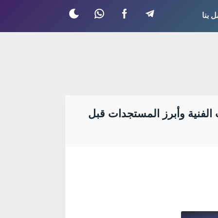
ل بنا
ثات التصفيات، التحضيرات الفنية وأبرز المستجدات قبل