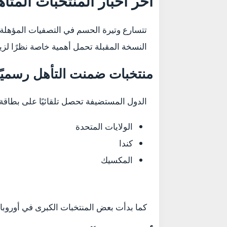
آخر أخبار المنتخبات المتأهلة
تتسارع وتيرة الحسم في التصفيات المؤهلة
النسخة المقبلة تحمل أهمية خاصة نظرًا لزيادة عدد المنتخبات إلى 48 منتخبًا، ما
منتخبات ضمنت التأهل رسميًا
الدول المستضيفة تحصل تلقائيًا على بطاقة 
الولايات المتحدة
كندا
المكسيك
كما بدأت بعض المنتخبات الكبرى في أوروبا 