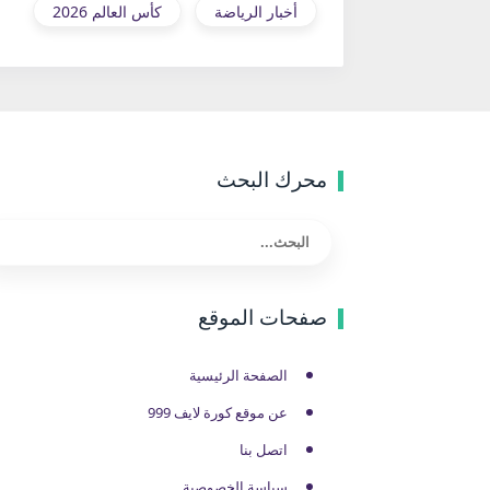
أخبار الرياضة
كأس العالم 2026
محرك البحث
صفحات الموقع
الصفحة الرئيسية
عن موقع كورة لايف 999
اتصل بنا
سياسة الخصوصية