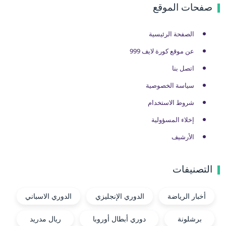
صفحات الموقع
الصفحة الرئيسية
عن موقع كورة لايف 999
اتصل بنا
سياسة الخصوصية
شروط الاستخدام
إخلاء المسؤولية
الأرشيف
التصنيفات
أخبار الرياضة
الدوري الإنجليزي
الدوري الاسباني
برشلونة
دوري أبطال أوروبا
ريال مدريد