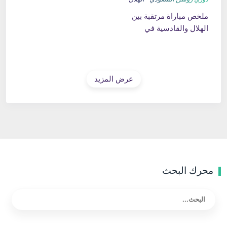
ملخص مباراة مرتقبة بين
الهلال والقادسية في
الدوري السعودي
عرض المزيد
محرك البحث