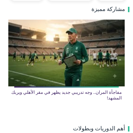
مشاركة مميزة
مفاجأة المران.. وجه تدريبي جديد يظهر في مقر الأهلي ويربك
المشهد!
أهم الدوريات وبطولات