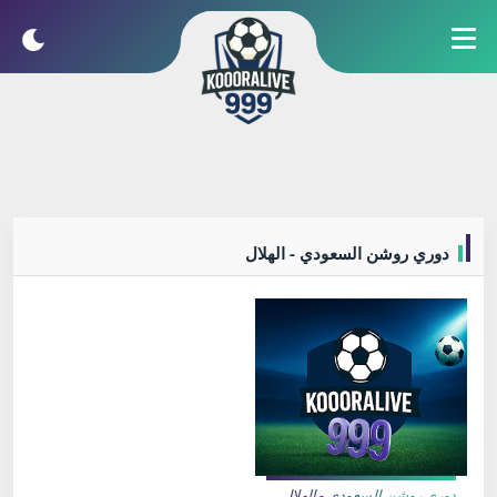
دوري روشن السعودي - الهلال
دوري روشن السعودي - الهلال