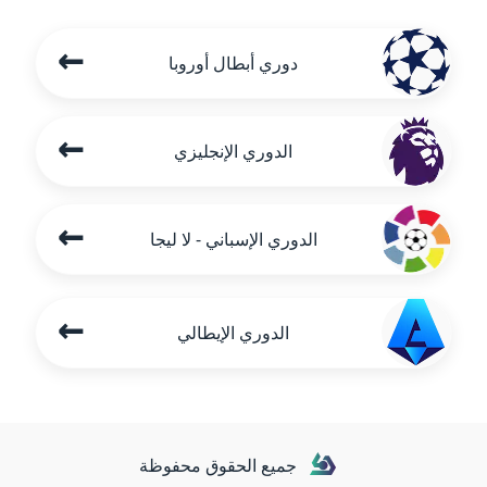
←
دوري أبطال أوروبا
←
الدوري الإنجليزي
←
الدوري الإسباني - لا ليجا
←
الدوري الإيطالي
جميع الحقوق محفوظة