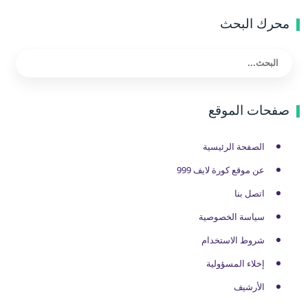
محرك البحث
صفحات الموقع
الصفحة الرئيسية
عن موقع كورة لايف 999
اتصل بنا
سياسة الخصوصية
شروط الاستخدام
إخلاء المسؤولية
الأرشيف