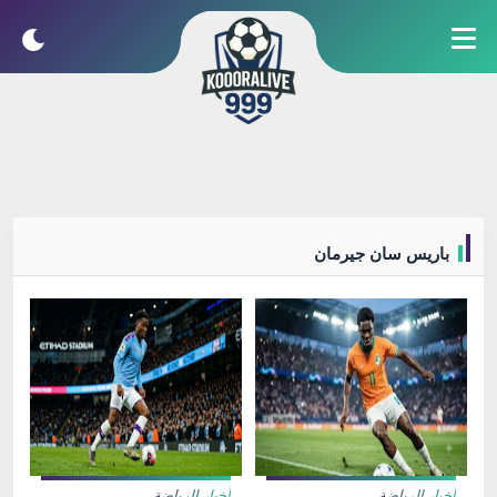
باريس سان جيرمان
أخبار الرياضة
أخبار الرياضة