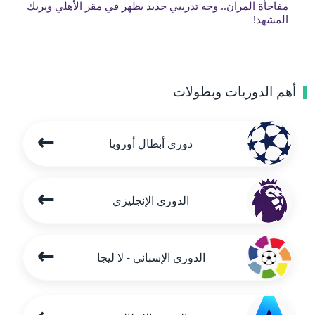
مفاجأة المران.. وجه تدريبي جديد يظهر في مقر الأهلي ويربك
المشهد!
أهم الدوريات وبطولات
←
دوري أبطال أوروبا
←
الدوري الإنجليزي
←
الدوري الإسباني - لا ليجا
←