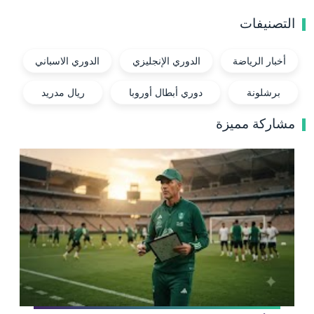
التصنيفات
أخبار الرياضة
الدوري الإنجليزي
الدوري الاسباني
برشلونة
دوري أبطال أوروبا
ريال مدريد
مشاركة مميزة