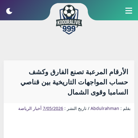
الأرقام المرعبة تصنع الفارق وكشف
حساب المواجهات التاريخية بين قناصي
السامبا وقوى الشمال
بقلم :
Abdulrahman
/
تاريخ النشر :
7/05/2026
أخبار الرياضة