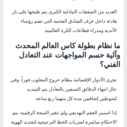
العديد من الصفقات التبادلية الكبرى يتم طبخها على نار
هادئة داخل غرف الفنادق الفخمة التي تضم رؤساء
الأندية ومدراء قطاعات الكرة العالمية.
ما نظام بطولة كاس العالم المحدث
وآلية حسم المواجهات عند التعادل
الفني؟
تجرى الأدوار الإقصائية بنظام خروج المغلوب فوراً، وفي
حال انتهاء الدقائق التسعين بالتعادل يتم التمديد
لشوطين إضافيين مدة كل منهما ربع ساعة.
إذا استمر العقم التهديفي ولم تتغير النتيجة الرقمية، يتم
الاحتكام مباشرة لضربات الحظ الترجيحية لتحديد الهوية