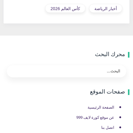
أخبار الرياضة
كأس العالم 2026
محرك البحث
صفحات الموقع
الصفحة الرئيسية
عن موقع كورة لايف 999
اتصل بنا