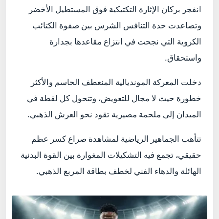
انفجر بركان الإثارة التكتيكية فوق المستطيل الأخضر
وتصاعدت حدة التنافس الشرس بين صفوة الكتائب
الكروية التي نجحت في انتزاع مقاعدها بجدارة
واستحقاق.
دخلت المعركة المونديالية المنعطف الحاسم والأكثر
خطورة حيث لا مجال للتعويض، وتتحول كل لقطة في
الميدان إلى ملحمة مصيرية تقود نحو العرش الذهبي.
تتأهب الجماهير الرياضية لمشاهدة صراع كسر عظم
حقيقي، تجمع فيه التشكيلات المغوارة بين القوة البدنية
الهائلة والدهاء الفني لخطف بطاقة المربع الذهبي.