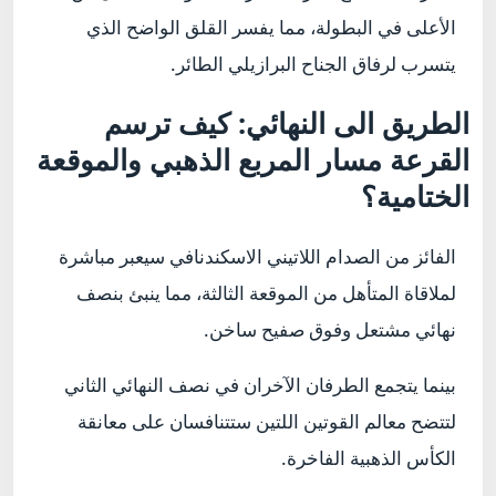
الأعلى في البطولة، مما يفسر القلق الواضح الذي
يتسرب لرفاق الجناح البرازيلي الطائر.
الطريق الى النهائي: كيف ترسم
القرعة مسار المربع الذهبي والموقعة
الختامية؟
الفائز من الصدام اللاتيني الاسكندنافي سيعبر مباشرة
لملاقاة المتأهل من الموقعة الثالثة، مما ينبئ بنصف
نهائي مشتعل وفوق صفيح ساخن.
بينما يتجمع الطرفان الآخران في نصف النهائي الثاني
لتتضح معالم القوتين اللتين ستتنافسان على معانقة
الكأس الذهبية الفاخرة.