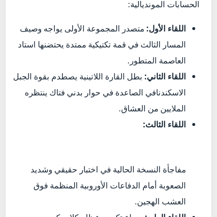
الحسابات المونديالية:
اللقاء الأول:
متصدر المجموعة الأولى يواجه وصيف
المسار الثالث في قمة تكتيكية ممتدة يحتضنها استاد
العاصمة المتطور.
اللقاء الثاني:
بطل القارة اللاتينية يصطدم بقوة الجبل
الاسكندنافي الصاعدة في حوار بدني فتاك ينتظره
الملايين من العشاق.
اللقاء الثالث:
مفاجأة النسخة الحالية في اختبار حقيقي وشديد
الصعوبة أمام الدفاعات الأوروبية المنظمة فوق
العشب الهجين.