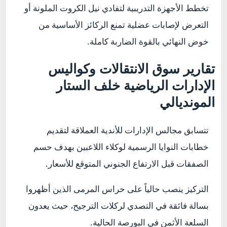
تخطط الأجهزة التدريبية لتفادي نيل الكروت الملونة أو
التعرض لإصابات عضلية تمنع الركائز الأساسية من
خوض النهائي بالقوة الضاربة كاملة.
تقارير سوق الانتقالات وكواليس
الإدارات الرياضية خلف الستار
المونديالي
تتسابق مجالس الإدارات للأندية العملاقة لتقديم
خطابات النوايا الرسمية لوكلاء اللاعبين بهدف حسم
الصفقات قبل الارتفاع الجنوني المتوقع للأسعار.
التركيز ينصب حالياً على حراس المرمى الذين أظهروا
بسالة فائقة في التصدي لركلات الترجيح، حيث يعدون
السلعة الأثمن في البورصة الحالية.