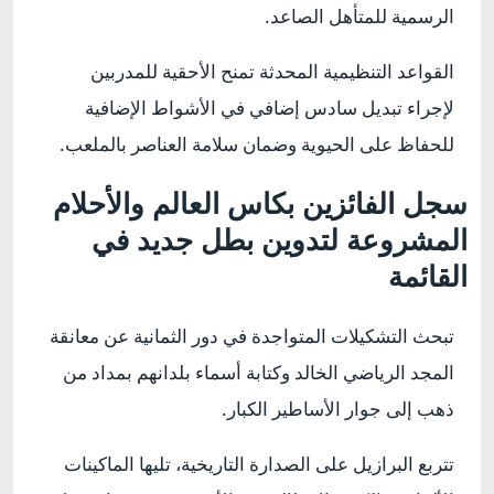
الرسمية للمتأهل الصاعد.
القواعد التنظيمية المحدثة تمنح الأحقية للمدربين
لإجراء تبديل سادس إضافي في الأشواط الإضافية
للحفاظ على الحيوية وضمان سلامة العناصر بالملعب.
سجل الفائزين بكاس العالم والأحلام
المشروعة لتدوين بطل جديد في
القائمة
تبحث التشكيلات المتواجدة في دور الثمانية عن معانقة
المجد الرياضي الخالد وكتابة أسماء بلدانهم بمداد من
ذهب إلى جوار الأساطير الكبار.
تتربع البرازيل على الصدارة التاريخية، تليها الماكينات