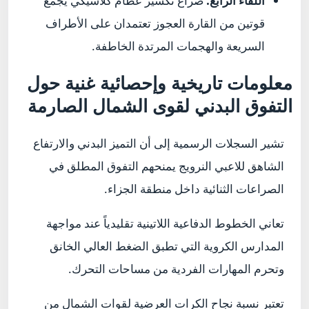
اللقاء الرابع:
صراع تكسير عظام كلاسيكي يجمع
قوتين من القارة العجوز تعتمدان على الأطراف
السريعة والهجمات المرتدة الخاطفة.
معلومات تاريخية وإحصائية غنية حول
التفوق البدني لقوى الشمال الصارمة
تشير السجلات الرسمية إلى أن التميز البدني والارتفاع
الشاهق للاعبي النرويج يمنحهم التفوق المطلق في
الصراعات الثنائية داخل منطقة الجزاء.
تعاني الخطوط الدفاعية اللاتينية تقليدياً عند مواجهة
المدارس الكروية التي تطبق الضغط العالي الخانق
وتحرم المهارات الفردية من مساحات التحرك.
تعتبر نسبة نجاح الكرات العرضية لقوات الشمال من