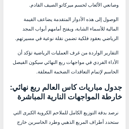
وصانعي الألعاب لحسم ميركاتو الصيف القادم.
الوصول إلى هذه الأدوار المتقدمة يضاعف القيمة
المالية للأسماء الشابة، ويفتح أمامهم أبواب المجد
الرياضي بعقود فلكية تضمن نقلة نوعية في مسيرتهم.
التقارير الواردة من غرف العمليات الرياضية تؤكد أن
الأداء الفردي في مواجهات ربع النهائي سيكون الفيصل
الحاسم لإتمام التعاقدات الضخمة المعلقة.
جدول مباريات كاس العالم ربع نهائي:
خارطة المواجهات النارية المباشرة
نرصد بدقة التوزيع الكامل للملاحم الكروية الكبرى التي
ستحدد أطراف المربع الذهبي وطرد الخاسرين خارج