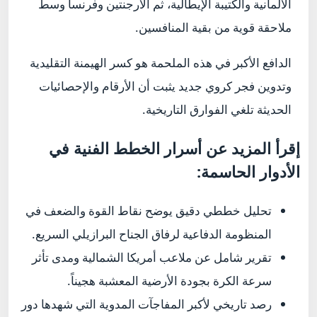
الألمانية والكتيبة الإيطالية، ثم الأرجنتين وفرنسا وسط
ملاحقة قوية من بقية المنافسين.
الدافع الأكبر في هذه الملحمة هو كسر الهيمنة التقليدية
وتدوين فجر كروي جديد يثبت أن الأرقام والإحصائيات
الحديثة تلغي الفوارق التاريخية.
إقرأ المزيد عن أسرار الخطط الفنية في
الأدوار الحاسمة:
تحليل خططي دقيق يوضح نقاط القوة والضعف في
المنظومة الدفاعية لرفاق الجناح البرازيلي السريع.
تقرير شامل عن ملاعب أمريكا الشمالية ومدى تأثر
سرعة الكرة بجودة الأرضية المعشبة هجيناً.
رصد تاريخي لأكبر المفاجآت المدوية التي شهدها دور