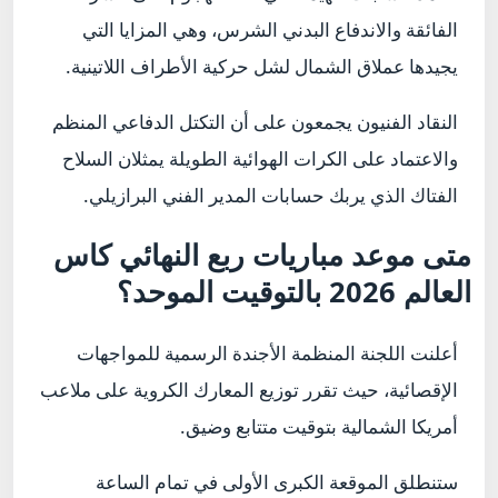
الفائقة والاندفاع البدني الشرس، وهي المزايا التي
يجيدها عملاق الشمال لشل حركية الأطراف اللاتينية.
النقاد الفنيون يجمعون على أن التكتل الدفاعي المنظم
والاعتماد على الكرات الهوائية الطويلة يمثلان السلاح
الفتاك الذي يربك حسابات المدير الفني البرازيلي.
متى موعد مباريات ربع النهائي كاس
العالم 2026 بالتوقيت الموحد؟
أعلنت اللجنة المنظمة الأجندة الرسمية للمواجهات
الإقصائية، حيث تقرر توزيع المعارك الكروية على ملاعب
أمريكا الشمالية بتوقيت متتابع وضيق.
ستنطلق الموقعة الكبرى الأولى في تمام الساعة