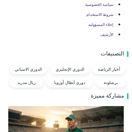
سياسة الخصوصية
شروط الاستخدام
إخلاء المسؤولية
الأرشيف
التصنيفات
أخبار الرياضة
الدوري الإنجليزي
الدوري الاسباني
برشلونة
دوري أبطال أوروبا
ريال مدريد
مشاركة مميزة