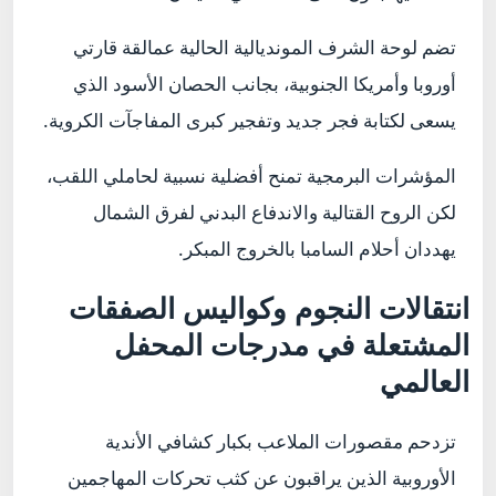
تضم لوحة الشرف المونديالية الحالية عمالقة قارتي
أوروبا وأمريكا الجنوبية، بجانب الحصان الأسود الذي
يسعى لكتابة فجر جديد وتفجير كبرى المفاجآت الكروية.
المؤشرات البرمجية تمنح أفضلية نسبية لحاملي اللقب،
لكن الروح القتالية والاندفاع البدني لفرق الشمال
يهددان أحلام السامبا بالخروج المبكر.
انتقالات النجوم وكواليس الصفقات
المشتعلة في مدرجات المحفل
العالمي
تزدحم مقصورات الملاعب بكبار كشافي الأندية
الأوروبية الذين يراقبون عن كثب تحركات المهاجمين