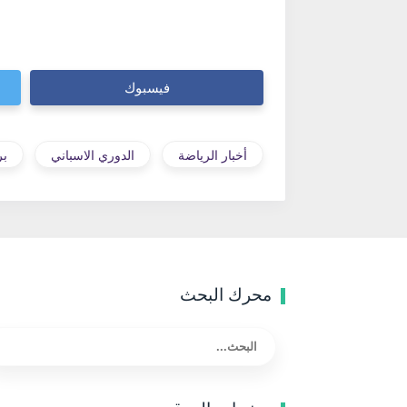
فيسبوك
أخبار الرياضة
الدوري الاسباني
بر
محرك البحث