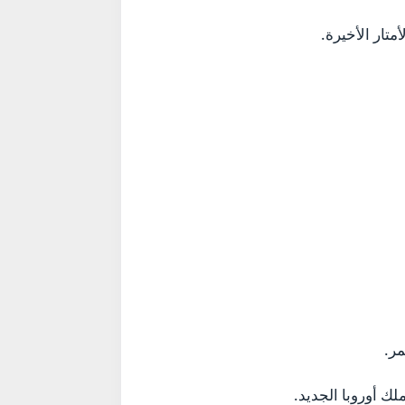
تار الأخيرة.
مر.
ملك أوروبا الجديد.