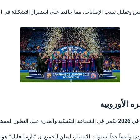
ين وتقليل نسب الإصابات، مما حافظ على استقرار التشكيلة في الأم
ة الأوروبية
2026
يكمن في الشجاعة التكتيكية والقدرة على التطور المست
ودة، واضعاً حداً لسنوات الانتظار، ليعلن للجميع أن "بارسا فليك" هو 