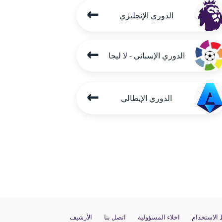
←
الدوري الإنجليزي
←
الدوري الإسباني - لا ليجا
←
الدوري الإيطالي
الاستخدام
اخلاء المسؤولية
اتصل بنا
الأرشيف