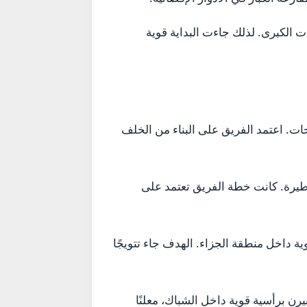
ت الكبرى. لذلك جاءت البداية قوية
ت. اعتمد الفريق على البناء من الخلف
خطيرة. كانت خطة الفريق تعتمد على
 داخل منطقة الجزاء. الهدف جاء تتويجًا
رن برأسية قوية داخل الشباك، معلنًا