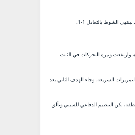
هي الشوط بالتعادل 1-1.
 وارتفعت وتيرة التحركات في الثلث
تمريرات السريعة. وجاء الهدف الثاني بعد
طقة، لكن التنظيم الدفاعي للسيتي وتألق