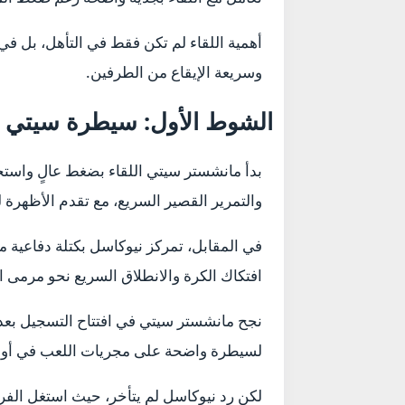
أهمية اللقاء لم تكن فقط في التأهل، بل في
وسريعة الإيقاع من الطرفين.
الشوط الأول: سيطرة سيتي 
بدأ مانشستر سيتي اللقاء بضغط عالٍ واست
والتمرير القصير السريع، مع تقدم الأظهرة 
في المقابل، تمركز نيوكاسل بكتلة دفاعية م
افتكاك الكرة والانطلاق السريع نحو مرمى ا
نجح مانشستر سيتي في افتتاح التسجيل بعد 
لسيطرة واضحة على مجريات اللعب في أو
لكن رد نيوكاسل لم يتأخر، حيث استغل الفريق