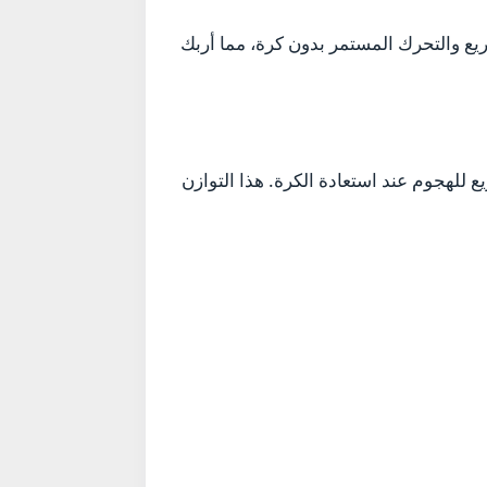
ع والتحرك المستمر بدون كرة، مما أربك
 للهجوم عند استعادة الكرة. هذا التوازن