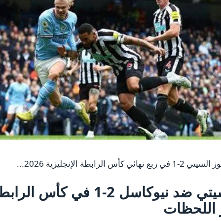
الإنجليزية 2026...
 اللحظات