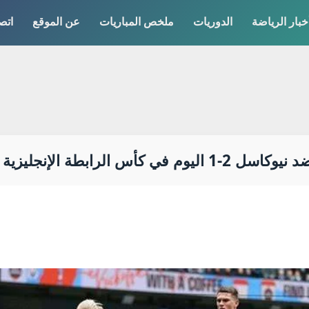
خبار الرياضة
الدوريات
ملخص المباريات
عن الموقع
اتص
رابطة الإنجليزية 2026