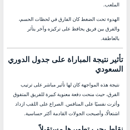
الملعب.
الهدوء تحت الضغط كان الفارق في لحظات الحسم،
والفرق بين فريق يحافظ على تركيزه وآخر يتأثر
بالعاطفة.
تأثير نتيجة المباراة على جدول الدوري
السعودي
نتيجة هذه المواجهة كان لها تأثير مباشر على ترتيب
الفرق، حيث منحت دفعة معنوية كبيرة للفريق المتفوق
وأثرت نفسيًا على المنافس. الصراع على اللقب ازداد
اشتعالًا، وأصبحت الجولات القادمة أكثر حساسية.
نقاط يجب تطويرها مستقبلاً