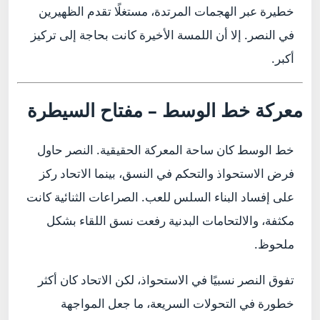
خطيرة عبر الهجمات المرتدة، مستغلًا تقدم الظهيرين
في النصر. إلا أن اللمسة الأخيرة كانت بحاجة إلى تركيز
أكبر.
معركة خط الوسط – مفتاح السيطرة
خط الوسط كان ساحة المعركة الحقيقية. النصر حاول
فرض الاستحواذ والتحكم في النسق، بينما الاتحاد ركز
على إفساد البناء السلس للعب. الصراعات الثنائية كانت
مكثفة، والالتحامات البدنية رفعت نسق اللقاء بشكل
ملحوظ.
تفوق النصر نسبيًا في الاستحواذ، لكن الاتحاد كان أكثر
خطورة في التحولات السريعة، ما جعل المواجهة