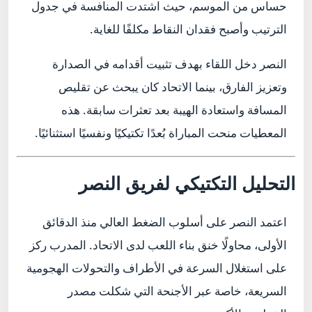
حساس من الموسم، حيث اشتدت المنافسة في جدول
الترتيب وأصبح فقدان النقاط مكلفًا للغاية.
النصر دخل اللقاء بهدف تثبيت أقدامه في الصدارة
وتعزيز الفارق، بينما الاتحاد كان يبحث عن تقليص
المسافة واستعادة الهيبة بعد تعثرات سابقة. هذه
المعطيات منحت المباراة بُعدًا تكتيكيًا ونفسيًا استثنائيًا.
التحليل التكتيكي لفريق النصر
اعتمد النصر على أسلوب الضغط العالي منذ الدقائق
الأولى، محاولًا خنق بناء اللعب لدى الاتحاد. المدرب ركز
على استغلال السرعة في الأطراف والتحولات الهجومية
السريعة، خاصة عبر الأجنحة التي شكلت مصدر