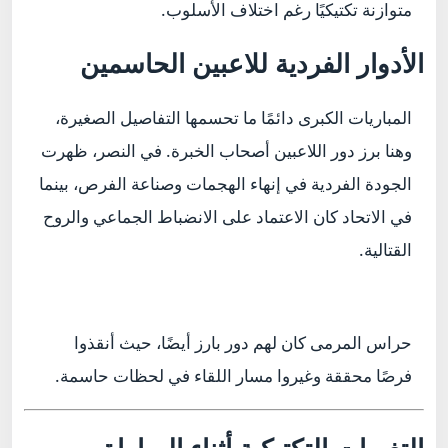
متوازنة تكتيكيًا رغم اختلاف الأسلوب.
الأدوار الفردية للاعبين الحاسمين
المباريات الكبرى دائمًا ما تحسمها التفاصيل الصغيرة،
وهنا برز دور اللاعبين أصحاب الخبرة. في النصر، ظهرت
الجودة الفردية في إنهاء الهجمات وصناعة الفرص، بينما
في الاتحاد كان الاعتماد على الانضباط الجماعي والروح
القتالية.
حراس المرمى كان لهم دور بارز أيضًا، حيث أنقذوا
فرصًا محققة وغيروا مسار اللقاء في لحظات حاسمة.