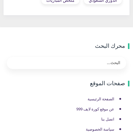
الدوري السعودي
ملخص المباريات
محرك البحث
صفحات الموقع
الصفحة الرئيسية
عن موقع كورة لايف 999
اتصل بنا
سياسة الخصوصية