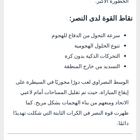
الخطورة الأكبر.
نقاط القوة لدى النصر:
سرعة التحول من الدفاع للهجوم
تنوع الحلول الهجومية
التحركات الذكية بدون كرة
التسديد من خارج المنطقة
الوسط النصراوي لعب دورًا محوريًا في السيطرة على
إيقاع المباراة، حيث تم تقليل المساحات أمام لاعبي
الاتحاد ومنعهم من بناء الهجمات بشكل مريح. كما
ظهرت قوة النصر في الكرات الثابتة التي شكلت تهديدًا
دائمًا.