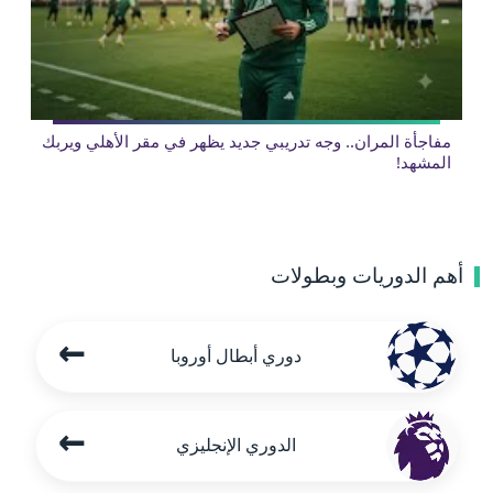
مفاجأة المران.. وجه تدريبي جديد يظهر في مقر الأهلي ويربك
المشهد!
أهم الدوريات وبطولات
←
دوري أبطال أوروبا
←
الدوري الإنجليزي