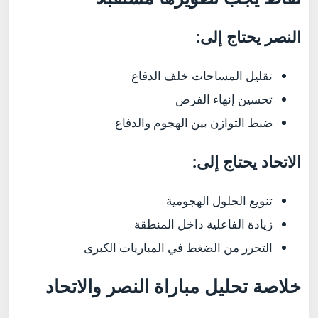
النصر يحتاج إلى:
تقليل المساحات خلف الدفاع
تحسين إنهاء الفرص
ضبط التوازن بين الهجوم والدفاع
الاتحاد يحتاج إلى:
تنويع الحلول الهجومية
زيادة الفاعلية داخل المنطقة
التحرر من الضغط في المباريات الكبرى
خلاصة تحليل مباراة النصر والاتحاد