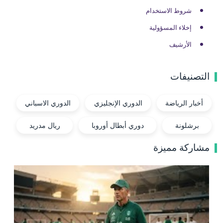
شروط الاستخدام
إخلاء المسؤولية
الأرشيف
التصنيفات
أخبار الرياضة
الدوري الإنجليزي
الدوري الاسباني
برشلونة
دوري أبطال أوروبا
ريال مدريد
مشاركة مميزة