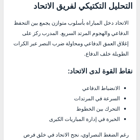
التحليل التكتيكي لفريق الاتحاد
الاتحاد دخل المباراة بأسلوب متوازن يجمع بين التحفظ
الدفاعي والهجوم المرتد السريع. المدرب ركز على
إغلاق العمق الدفاعي ومحاولة ضرب النصر عبر الكرات
الطويلة خلف الدفاع.
نقاط القوة لدى الاتحاد:
الانضباط الدفاعي
السرعة في المرتدات
التحرك بين الخطوط
الخبرة في إدارة المباريات الكبرى
رغم الضغط النصراوي، نجح الاتحاد في خلق فرص