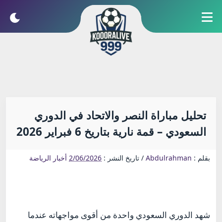
تحليل مباراة النصر والاتحاد في الدوري
السعودي – قمة نارية بتاريخ 6 فبراير 2026
بقلم :
Abdulrahman
/
تاريخ النشر :
2/06/2026
أخبار الرياضة
شهد الدوري السعودي واحدة من أقوى مواجهاته عندما