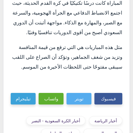
المباراة كانت درسًا تكتيكيًا في كرة القدم الحديثة، حيث
اجتمع الانضباط الدفاعي مع الجرأة الهجومية، والسرعة
مع الصبر، والمهارة مع الذكاء. مواجهة أثبتت أن الدوري
السعودي أصبح من أقوى الدوريات تنافسيًا وفنيًا.
مثل هذه المباريات هي التي ترفع من قيمة المنافسة
وتزيد من شغف الجماهير، وتؤكد أن الصراع على اللقب
سيبقى مفتوحًا حتى اللحظات الأخيرة من الموسم.
فيسبوك
تويتر
واتساب
تيليجرام
أخبار الرياضة
أخبار الكرة السعودية - النصر