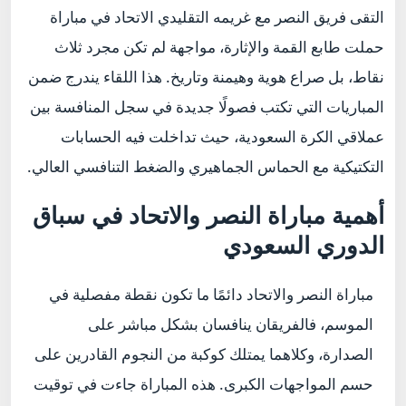
التقى فريق النصر مع غريمه التقليدي الاتحاد في مباراة
حملت طابع القمة والإثارة، مواجهة لم تكن مجرد ثلاث
نقاط، بل صراع هوية وهيمنة وتاريخ. هذا اللقاء يندرج ضمن
المباريات التي تكتب فصولًا جديدة في سجل المنافسة بين
عملاقي الكرة السعودية، حيث تداخلت فيه الحسابات
التكتيكية مع الحماس الجماهيري والضغط التنافسي العالي.
أهمية مباراة النصر والاتحاد في سباق
الدوري السعودي
مباراة النصر والاتحاد دائمًا ما تكون نقطة مفصلية في
الموسم، فالفريقان ينافسان بشكل مباشر على
الصدارة، وكلاهما يمتلك كوكبة من النجوم القادرين على
حسم المواجهات الكبرى. هذه المباراة جاءت في توقيت