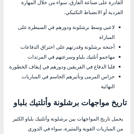
القادرة على صناعة الفارق، سواء من خلال المهارة
الفردية أو الانضباط التكتيكي.
لاعبي وسط برشلونة ودورهم في السيطرة على
المباراة
أجنحة برشلونة وقدرتهم على اختراق الدفاعات
مهاجمو أتلتيك بلباو وسرعتهم في المرتدات
قلبا الدفاع في الفريقين ودورهم في إيقاف الخطورة
حراس المرمى وتأثيرهم الحاسم في المباريات
النهائية
تاريخ مواجهات برشلونة وأتلتيك بلباو
يحمل تاريخ المواجهات بين برشلونة وأتلتيك بلباو الكثير
من المباريات القوية والمثيرة، سواء في الدوري