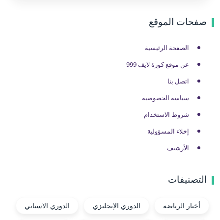
صفحات الموقع
الصفحة الرئيسية
عن موقع كورة لايف 999
اتصل بنا
سياسة الخصوصية
شروط الاستخدام
إخلاء المسؤولية
الأرشيف
التصنيفات
أخبار الرياضة
الدوري الإنجليزي
الدوري الاسباني