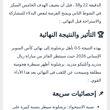
الدقيقة 22 و38 ، قبل أن يضيف الهدف الخامس المبكر
في الشوط الثاني ويمنح الفرصة لبعض البدلاء للمشاركة
والاستراحة قبل النهائي. :
🏆 التأثير والنتيجة النهائية
بهذه النتيجة 5-0 تأهل برشلونة إلى نهائي كأس السوبر
الإسباني 2026 حيث سينتظر الفائز من مباراة ريال
مدريد وأتلتيكو مدريد. برشلونة أظهر سيطرة هجومية
مطلقة وسيبحث عن اللقب في النهائي بعد هذا الأداء
القوي. :
📌 إحصائيات سريعة
نسبة الاستحواذ: برشلونة سيطر بنسبة كبيرة على