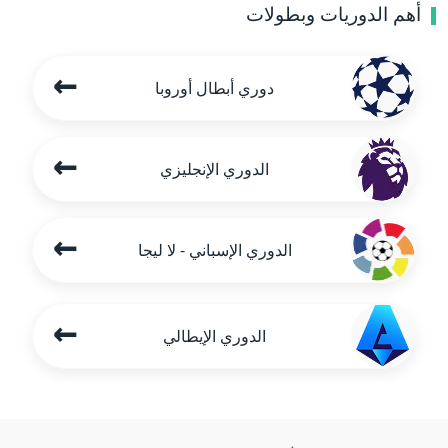
أهم الدوريات وبطولات
←
دوري أبطال أوروبا
←
الدوري الإنجليزي
←
الدوري الإسباني - لا ليجا
←
الدوري الإيطالي