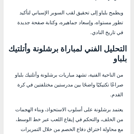
ويطمح بلباو إلى تحقيق لقب السوبر الإسباني لتأكيد
تطور مستواه، وإسعاد جماهيره، وكتابة صفحة جديدة
في تاريخ النادي.
التحليل الفني لمباراة برشلونة وأتلتيك
بلباو
من الناحية الفنية، تشهد مباريات برشلونة وأتلتيك بلباو
صراعًا تكتيكيًا واضحًا بين مدرستين مختلفتين في كرة
القدم.
يعتمد برشلونة على أسلوب الاستحواذ، وبناء الهجمات
من الخلف، والتحكم في إيقاع اللعب عبر خط الوسط،
مع محاولة اختراق دفاع الخصم من خلال التمريرات