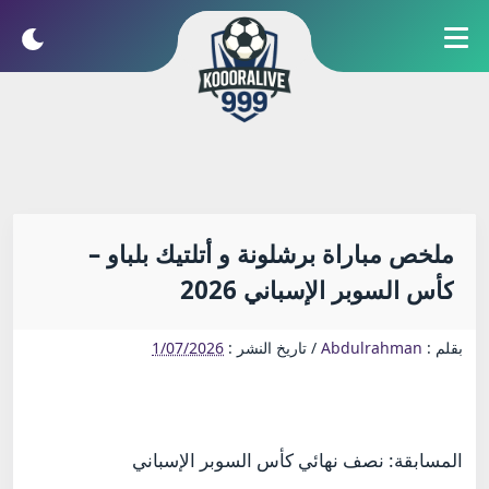
ملخص مباراة برشلونة و أتلتيك بلباو –
كأس السوبر الإسباني 2026
بقلم :
Abdulrahman
/
تاريخ النشر :
1/07/2026
المسابقة: نصف نهائي كأس السوبر الإسباني