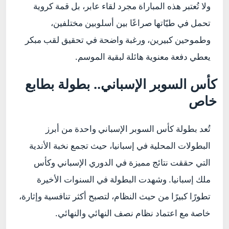
ولا تُعتبر هذه المباراة مجرد لقاء عابر، بل قمة كروية
تحمل في طيّاتها صراعًا بين أسلوبين مختلفين،
وطموحين كبيرين، ورغبة واضحة في تحقيق لقب مبكر
يعطي دفعة معنوية هائلة لبقية الموسم.
كأس السوبر الإسباني.. بطولة بطابع
خاص
تُعد بطولة كأس السوبر الإسباني واحدة من أبرز
البطولات المحلية في إسبانيا، حيث تجمع نخبة الأندية
التي حققت نتائج مميزة في الدوري الإسباني وكأس
ملك إسبانيا. وشهدت البطولة في السنوات الأخيرة
تطورًا كبيرًا من حيث النظام، لتصبح أكثر تنافسية وإثارة،
خاصة مع اعتماد نظام نصف النهائي والنهائي.