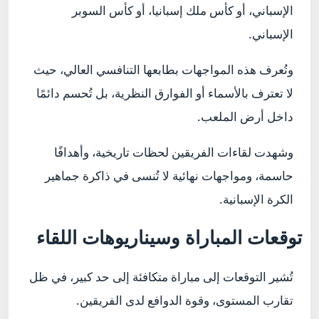
الإسباني، أو كأس ملك إسبانيا، أو كأس السوبر
الإسباني.
وتُعرف هذه المواجهات بطابعها التنافسي العالي، حيث
لا تعترف بالأسماء أو الفوارق النظرية، بل تُحسم دائمًا
داخل أرض الملعب.
وشهدت لقاءات الفريقين لحظات تاريخية، وأهدافًا
حاسمة، ومواجهات نهائية لا تُنسى في ذاكرة جماهير
الكرة الإسبانية.
توقعات المباراة وسيناريوهات اللقاء
تُشير التوقعات إلى مباراة متكافئة إلى حد كبير، في ظل
تقارب المستوى، وقوة الدوافع لدى الفريقين.