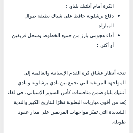
الكرة أمام أتلتيك بلباو. :
دفاع برشلونة حافظ على شباك نظيفة طوال
المباراة. :
أداء هجومي بارز من جميع الخطوط وسجل فريقين
أو أكثر. :
تتجه أنظار عشاق كرة القدم الإسبانية والعالمية إلى
المواجهة المرتقبة التي تجمع بين نادي برشلونة و نادي
أتلتيك بلباو ضمن منافسات كأس السوبر الإسباني ، في لقاء
يُعد من أقوى مباريات البطولة نظرًا للتاريخ الكبير والندية
الشديدة التي تميّز مواجهات الفريقين على مدار عقود
طويلة.