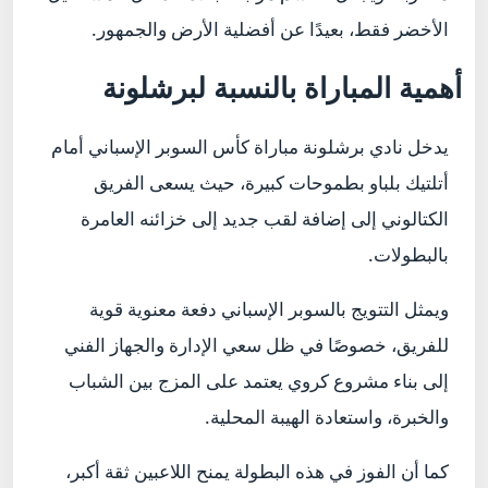
الأخضر فقط، بعيدًا عن أفضلية الأرض والجمهور.
أهمية المباراة بالنسبة لبرشلونة
يدخل نادي برشلونة مباراة كأس السوبر الإسباني أمام
أتلتيك بلباو بطموحات كبيرة، حيث يسعى الفريق
الكتالوني إلى إضافة لقب جديد إلى خزائنه العامرة
بالبطولات.
ويمثل التتويج بالسوبر الإسباني دفعة معنوية قوية
للفريق، خصوصًا في ظل سعي الإدارة والجهاز الفني
إلى بناء مشروع كروي يعتمد على المزج بين الشباب
والخبرة، واستعادة الهيبة المحلية.
كما أن الفوز في هذه البطولة يمنح اللاعبين ثقة أكبر،