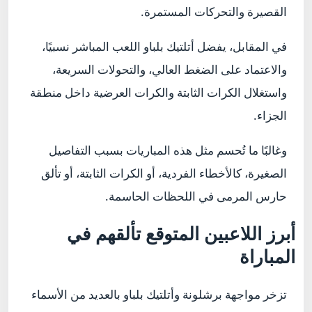
القصيرة والتحركات المستمرة.
في المقابل، يفضل أتلتيك بلباو اللعب المباشر نسبيًا،
والاعتماد على الضغط العالي، والتحولات السريعة،
واستغلال الكرات الثابتة والكرات العرضية داخل منطقة
الجزاء.
وغالبًا ما تُحسم مثل هذه المباريات بسبب التفاصيل
الصغيرة، كالأخطاء الفردية، أو الكرات الثابتة، أو تألق
حارس المرمى في اللحظات الحاسمة.
أبرز اللاعبين المتوقع تألقهم في
المباراة
تزخر مواجهة برشلونة وأتلتيك بلباو بالعديد من الأسماء