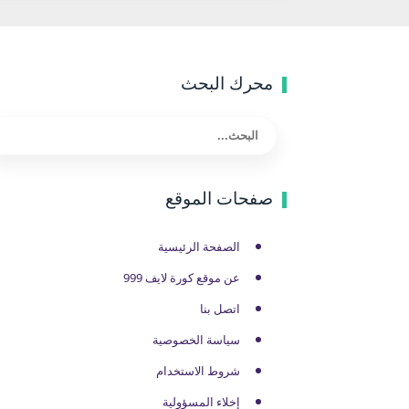
محرك البحث
صفحات الموقع
الصفحة الرئيسية
عن موقع كورة لايف 999
اتصل بنا
سياسة الخصوصية
شروط الاستخدام
إخلاء المسؤولية