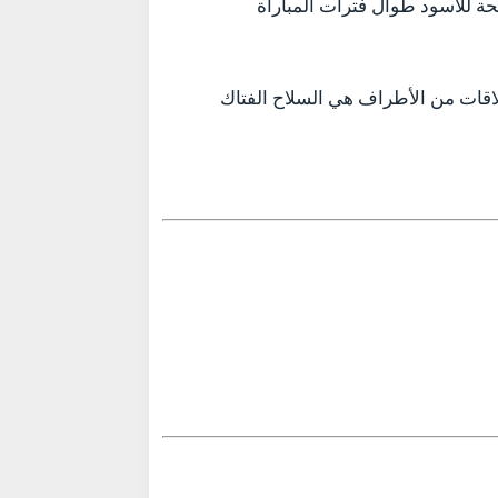
لسيطرة الميدانية الواضحة للأسود طوال فترات المباراة
طلاقات من الأطراف هي السلاح الفتاك