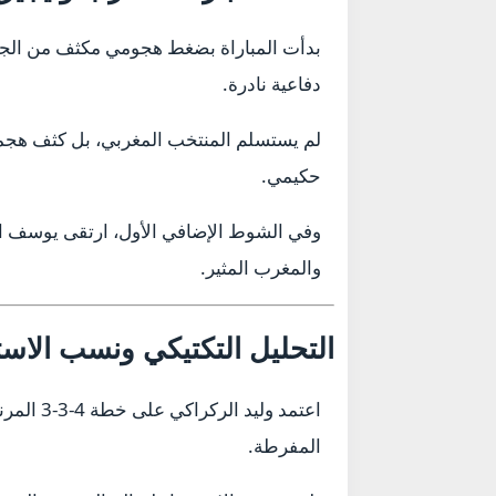
دفاعية نادرة.
حكيمي.
والمغرب المثير.
التحليل التكتيكي ونسب الاست
اعتمد و
المفرطة.