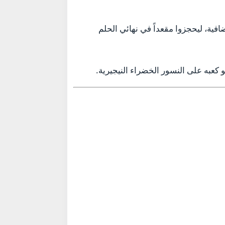
ية، ليحجزوا مقعداً في نهائي الحلم
 كعبه على النسور الخضراء النيجيرية.