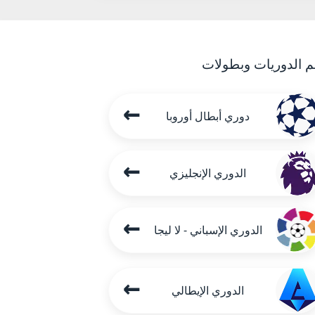
م الدوريات وبطولات
←
دوري أبطال أوروبا
←
الدوري الإنجليزي
←
الدوري الإسباني - لا ليجا
←
الدوري الإيطالي