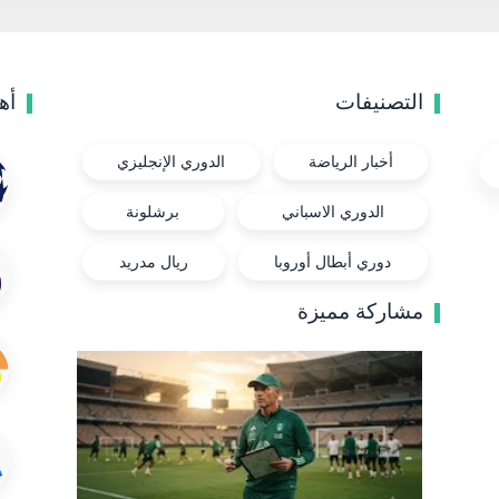
التصنيفات
أه
أخبار الرياضة
الدوري الإنجليزي
الدوري الاسباني
برشلونة
دوري أبطال أوروبا
ريال مدريد
مشاركة مميزة